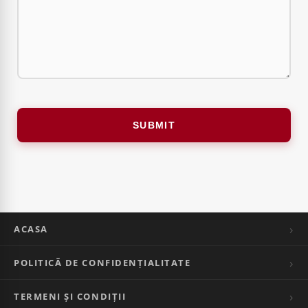
ACASA
POLITICĂ DE CONFIDENȚIALITATE
TERMENI ȘI CONDIȚII