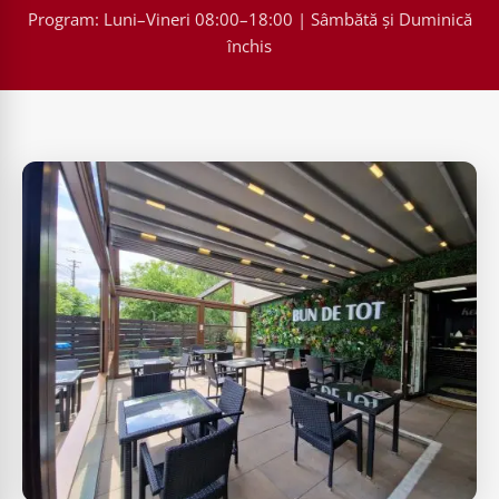
Program: Luni–Vineri 08:00–18:00 | Sâmbătă și Duminică
închis