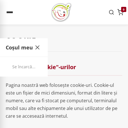
0
COOKIE
Coșul meu
Utilizarea „cookie"-urilor
Se încarcă...
Pagina noastră web folosește cookie-uri. Cookie-ul
este un fișier de mici dimensiuni, format din litere și
numere, care va fi stocat pe computerul, terminalul
mobil sau alte echipamente ale unui utilizator de pe
care se accesează internetul.