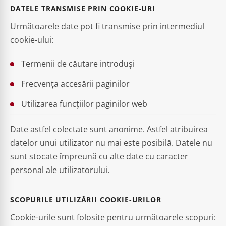
DATELE TRANSMISE PRIN COOKIE-URI
Următoarele date pot fi transmise prin intermediul
cookie-ului:
Termenii de căutare introduși
Frecvența accesării paginilor
Utilizarea funcțiilor paginilor web
Date astfel colectate sunt anonime. Astfel atribuirea
datelor unui utilizator nu mai este posibilă. Datele nu
sunt stocate împreună cu alte date cu caracter
personal ale utilizatorului.
SCOPURILE UTILIZĂRII COOKIE-URILOR
Cookie-urile sunt folosite pentru următoarele scopuri: