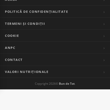
POLITICĂ DE CONFIDENȚIALITATE
TERMENI ȘI CONDIȚII
COOKIE
ANPC
CONTACT
VALORI NUTRIȚIONALE
Copyright 2026©
Bun de Tot
.