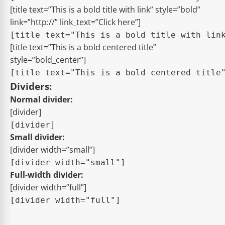
[title text=”This is a bold title with link” style=”bold”
link=”http://” link_text=”Click here”]
[title text=”This is a bold centered title”
style=”bold_center”]
Dividers:
Normal divider:
[divider]
Small divider:
[divider width=”small”]
Full-width divider:
[divider width=”full”]