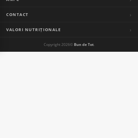
CONTACT
VALORI NUTRIȚIONALE
Copyright 2026©
Bun de Tot
.