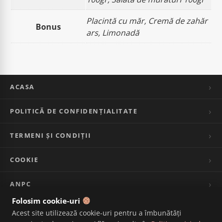
Placintă cu măr, Cremă de zahăr
Bonus
ars, Limonadă
ACASA
POLITICĂ DE CONFIDENȚIALITATE
TERMENI ȘI CONDIȚII
COOKIE
ANPC
Folosim cookie-uri
CONTACT
Acest site utilizează cookie-uri pentru a îmbunătăți