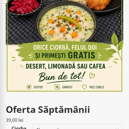
Oferta Săptămânii
39,00
lei
Ciorba