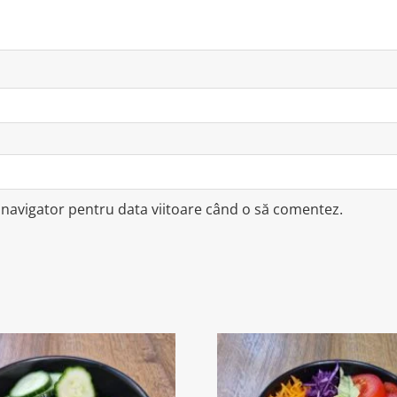
t navigator pentru data viitoare când o să comentez.