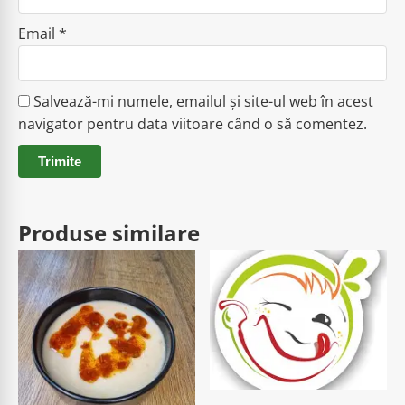
Email
*
Salvează-mi numele, emailul și site-ul web în acest
navigator pentru data viitoare când o să comentez.
Produse similare