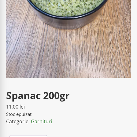
Spanac 200gr
11,00
lei
Stoc epuizat
Categorie:
Garnituri