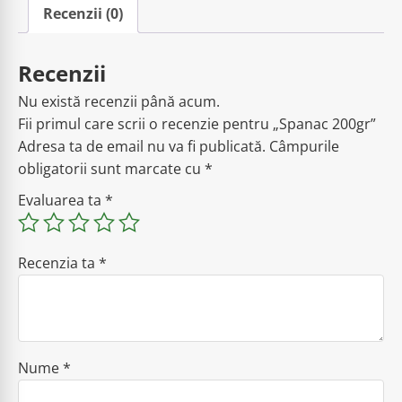
Recenzii (0)
Recenzii
Nu există recenzii până acum.
Fii primul care scrii o recenzie pentru „Spanac 200gr”
Adresa ta de email nu va fi publicată.
Câmpurile
obligatorii sunt marcate cu
*
Evaluarea ta
*
Recenzia ta
*
Nume
*